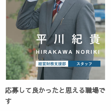
応募して良かったと思える職場で
す