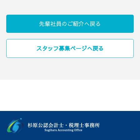
先輩社員のご紹介へ戻る
スタッフ募集ページへ戻る