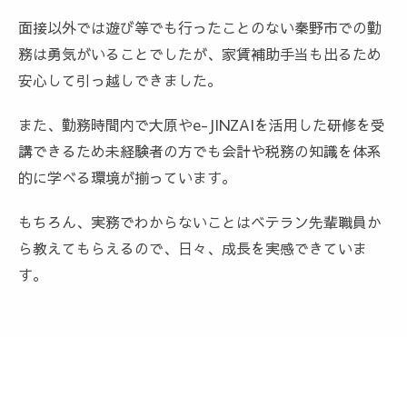
面接以外では遊び等でも行ったことのない秦野市での勤
務は勇気がいることでしたが、家賃補助手当も出るため
安心して引っ越しできました。
また、勤務時間内で大原やe-JINZAIを活用した研修を受
講できるため未経験者の方でも会計や税務の知識を体系
的に学べる環境が揃っています。
もちろん、実務でわからないことはベテラン先輩職員か
ら教えてもらえるので、日々、成長を実感できていま
す。