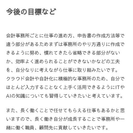
今後の目標など
会計事務所ごとに仕事の進め方、申告書の作成方法等で
違う部分があるためまずは事務所のやり方通りに作成で
きるように努め、慣れてきたら省略できる部分がない
か、効率よく進められることができないかなどの工夫
を、自分なりに考えながら仕事に取り組みたいです。
クラウド会計や自計化に積極的な事務所のため、自分で
ほとんど入力することなく上手く活用できるようにITや
AIの知識についても習得していきたいと考えています。
また、長く働くことで任せてもらえる仕事もあるかと思
いますので、長く働き自分が成長することで事務所や一
緒に働く職員、顧問先に貢献していきたいです。