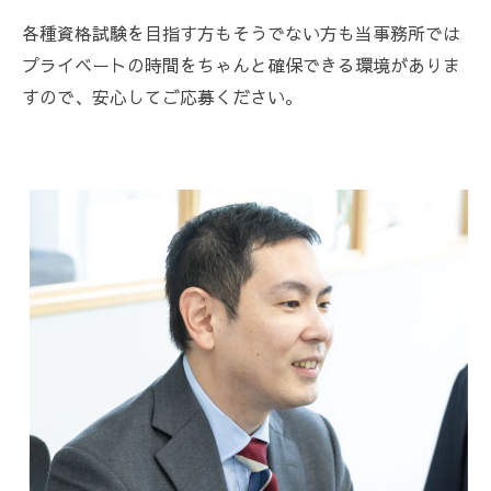
各種資格試験を目指す方もそうでない方も当事務所では
プライベートの時間をちゃんと確保できる環境がありま
すので、安心してご応募ください。