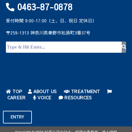
0463-87-0878
受付時間 9:00-17:00（土、日、祝日 定休日）
〒259-1313 神奈川県秦野市松原町3番37号
TOP
ABOUT US
TREATMENT
CAREER
VOICE
RESOURCES
ENTRY