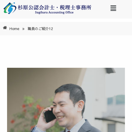
»
Home
職員のご紹介12